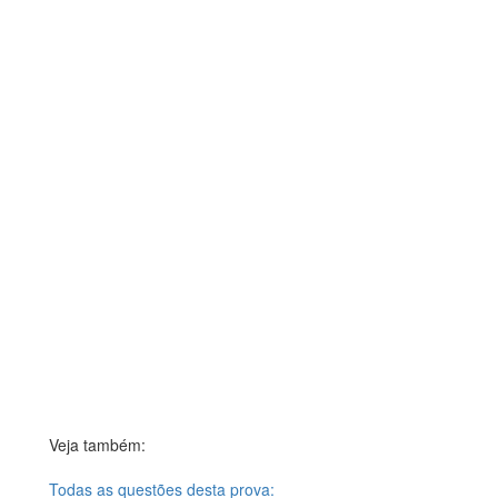
Veja também:
Todas as questões desta prova: