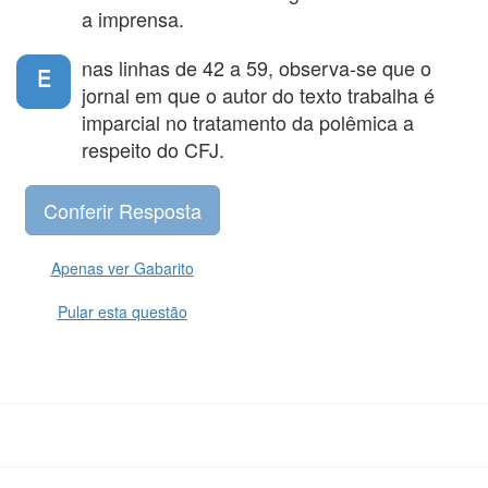
a imprensa.
nas linhas de 42 a 59, observa-se que o
E
jornal em que o autor do texto trabalha é
imparcial no tratamento da polêmica a
respeito do CFJ.
Apenas ver Gabarito
Pular esta questão