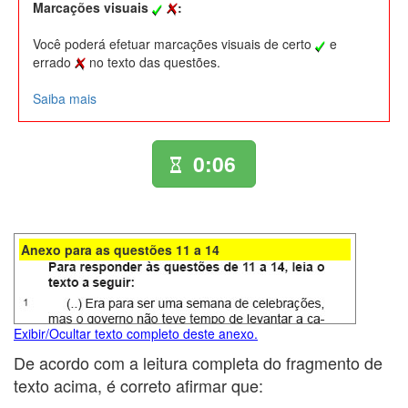
Marcações visuais
:
Você poderá efetuar marcações visuais de certo
e
errado
no texto das questões.
Saiba mais
0:06
Anexo para as questões 11 a 14
Exibir/Ocultar texto completo deste anexo.
De acordo com a leitura completa do fragmento de
texto acima, é correto afirmar que: