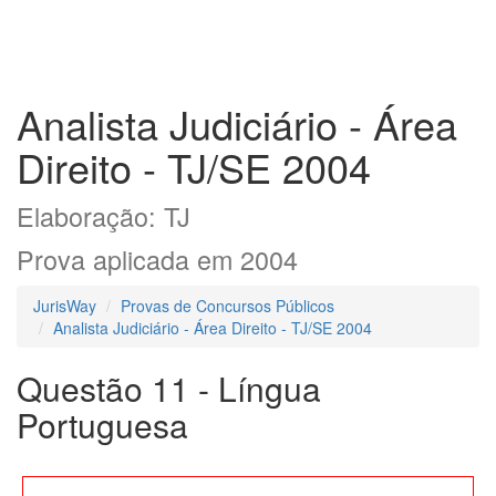
Analista Judiciário - Área
Direito - TJ/SE 2004
Elaboração: TJ
Prova aplicada em 2004
JurisWay
Provas de Concursos Públicos
Analista Judiciário - Área Direito - TJ/SE 2004
Questão 11 - Língua
Portuguesa