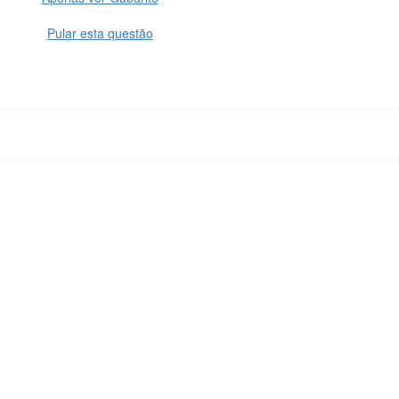
Pular esta questão