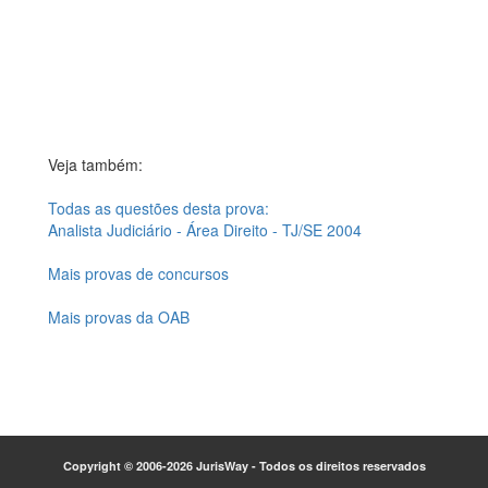
Veja também:
Todas as questões desta prova:
Analista Judiciário - Área Direito - TJ/SE 2004
Mais provas de concursos
Mais provas da OAB
Copyright © 2006-2026 JurisWay - Todos os direitos reservados