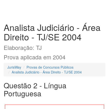
Analista Judiciário - Área
Direito - TJ/SE 2004
Elaboração: TJ
Prova aplicada em 2004
JurisWay
Provas de Concursos Públicos
Analista Judiciário - Área Direito - TJ/SE 2004
Questão 2 - Língua
Portuguesa