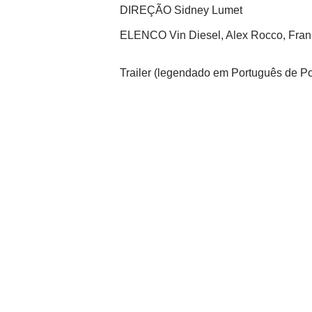
DIREÇÃO Sidney Lumet
ELENCO Vin Diesel, Alex Rocco, Fran
Trailer (legendado em Português de Po