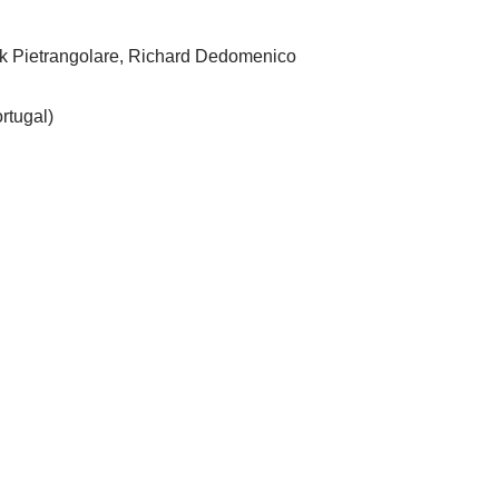
k Pietrangolare, Richard Dedomenico
rtugal)