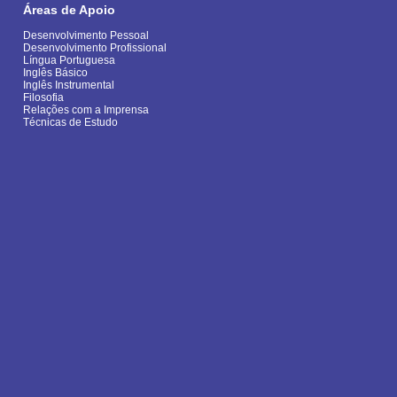
Áreas de Apoio
Desenvolvimento Pessoal
Desenvolvimento Profissional
Língua Portuguesa
Inglês Básico
Inglês Instrumental
Filosofia
Relações com a Imprensa
Técnicas de Estudo