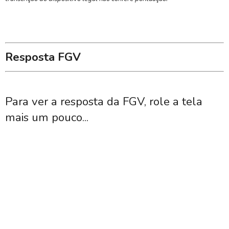
Resposta FGV
Para ver a resposta da FGV, role a tela
mais um pouco...