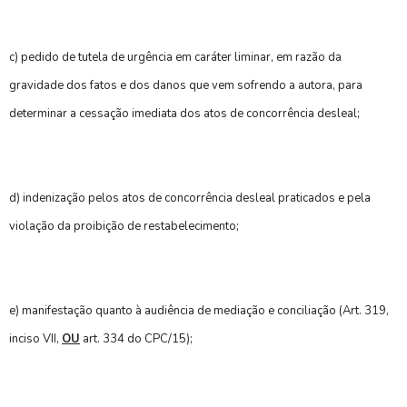
c) pedido de tutela de urgência em caráter liminar, em razão da
gravidade dos fatos e dos danos que vem sofrendo a autora, para
determinar a cessação imediata dos atos de concorrência desleal;
d) indenização pelos atos de concorrência desleal praticados e pela
violação da proibição de restabelecimento;
e) manifestação quanto à audiência de mediação e conciliação (Art. 319,
inciso VII,
OU
art. 334 do CPC/15);