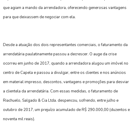
que agiam a mando da arrendadora, oferecendo generosas vantagens
para que deixassem de negociar com ela.
Desde a atuação dos dois representantes comerciais, o faturamento da
arrendatária paulatinamente passou a decrescer. O auge da crise
ocorreu em junho de 2017, quando a arrendadora alugou um imóvel no
centro de Capela e passou a divulgar, entre os clientes e nos anúncios
em material impresso, descontos, vantagens e promoções para desviar
a clientela da arrendatária. Com essas medidas, o faturamento de
Riachuelo, Salgado & Cia Ltda. despencou, sofrendo, entre julho e
outubro de 2017, um prejuízo acumulado de R$ 290.000,00 (duzentos e
noventa mil reais).