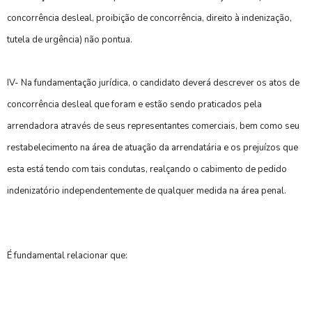
concorrência desleal, proibição de concorrência, direito à indenização,
tutela de urgência) não pontua.
IV- Na fundamentação jurídica, o candidato deverá descrever os atos de
concorrência desleal que foram e estão sendo praticados pela
arrendadora através de seus representantes comerciais, bem como seu
restabelecimento na área de atuação da arrendatária e os prejuízos que
esta está tendo com tais condutas, realçando o cabimento de pedido
indenizatório independentemente de qualquer medida na área penal.
É fundamental relacionar que: