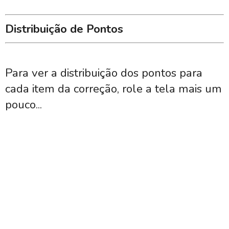
Distribuição de Pontos
Para ver a distribuição dos pontos para
cada item da correção, role a tela mais um
pouco...