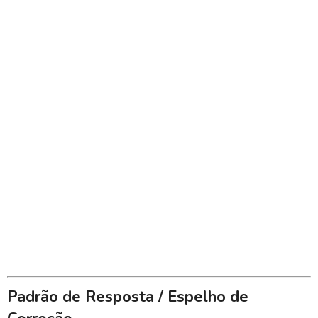
Padrão de Resposta / Espelho de