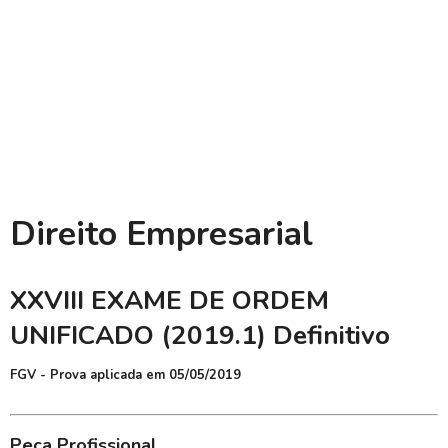
Direito Empresarial
XXVIII EXAME DE ORDEM
UNIFICADO (2019.1) Definitivo
FGV - Prova aplicada em 05/05/2019
Peça Profissional