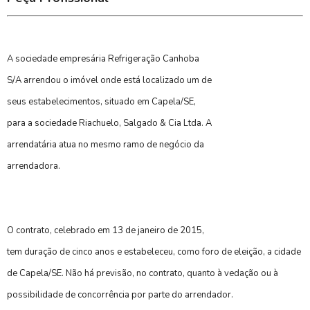
A sociedade empresária Refrigeração Canhoba
S/A arrendou o imóvel onde está localizado um de
seus estabelecimentos, situado em Capela/SE,
para a sociedade Riachuelo, Salgado & Cia Ltda. A
arrendatária atua no mesmo ramo de negócio da
arrendadora.
O contrato, celebrado em 13 de janeiro de 2015,
tem duração de cinco anos e estabeleceu, como foro de eleição, a cidade
de Capela/SE. Não há previsão, no contrato, quanto à vedação ou à
possibilidade de concorrência por parte do arrendador.