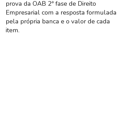
prova da OAB 2ª fase de Direito
Empresarial com a resposta formulada
pela própria banca e o valor de cada
item.