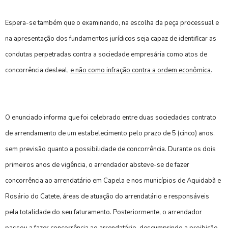
Espera-se também que o examinando, na escolha da peça processual e
na apresentação dos fundamentos jurídicos seja capaz de identificar as
condutas perpetradas contra a sociedade empresária como atos de
concorrência desleal,
e não como infração contra a ordem econômica
.
O enunciado informa que foi celebrado entre duas sociedades contrato
de arrendamento de um estabelecimento pelo prazo de 5 (cinco) anos,
sem previsão quanto a possibilidade de concorrência. Durante os dois
primeiros anos de vigência, o arrendador absteve-se de fazer
concorrência ao arrendatário em Capela e nos municípios de Aquidabã e
Rosário do Catete, áreas de atuação do arrendatário e responsáveis
pela totalidade do seu faturamento. Posteriormente, o arrendador