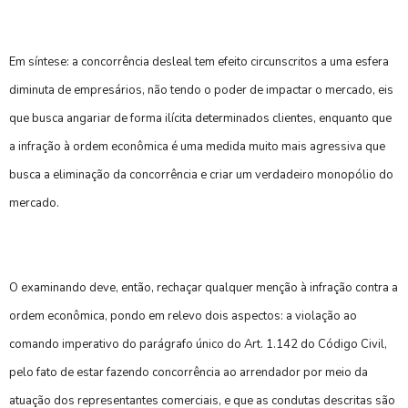
Em síntese: a concorrência desleal tem efeito circunscritos a uma esfera
diminuta de empresários, não tendo o poder de impactar o mercado, eis
que busca angariar de forma ilícita determinados clientes, enquanto que
a infração à ordem econômica é uma medida muito mais agressiva que
busca a eliminação da concorrência e criar um verdadeiro monopólio do
mercado.
O examinando deve, então, rechaçar qualquer menção à infração contra a
ordem econômica, pondo em relevo dois aspectos: a violação ao
comando imperativo do parágrafo único do Art. 1.142 do Código Civil,
pelo fato de estar fazendo concorrência ao arrendador por meio da
atuação dos representantes comerciais, e que as condutas descritas são