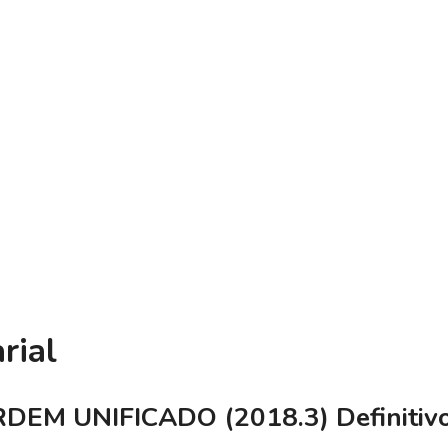
rial
DEM UNIFICADO (2018.3) Definitiv