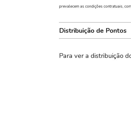
prevalecem as condições contratuais, com 
Distribuição de Pontos
Para ver a distribuição d