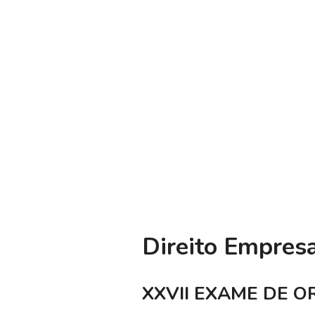
Direito Empresa
XXVII EXAME DE OR