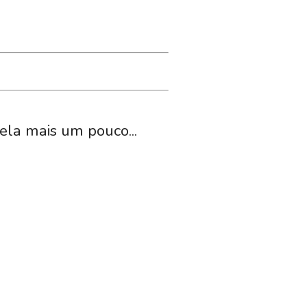
tela mais um pouco...