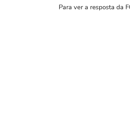
Para ver a resposta da F