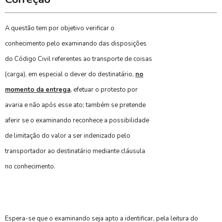
A questão tem por objetivo verificar o
conhecimento pelo examinando das disposições
do Código Civil referentes ao transporte de coisas
(carga), em especial o dever do destinatário,
no
momento da entrega
, efetuar o protesto por
avaria e não após esse ato; também se pretende
aferir se o examinando reconhece a possibilidade
de limitação do valor a ser indenizado pelo
transportador ao destinatário mediante cláusula
no conhecimento.
Espera-se que o examinando seja apto a identificar, pela leitura do