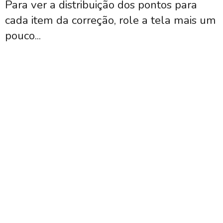
Para ver a distribuição dos pontos para
cada item da correção, role a tela mais um
pouco...