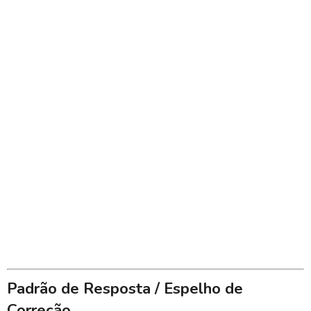
Padrão de Resposta / Espelho de
Correção