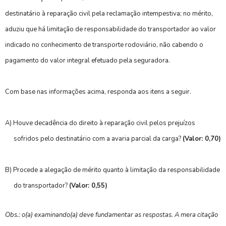
destinatário à reparação civil pela reclamação intempestiva; no mérito,
aduziu que há limitação de responsabilidade do transportador ao valor
indicado no conhecimento de transporte rodoviário, não cabendo o
pagamento do valor integral efetuado pela seguradora.
Com base nas informações acima, responda aos itens a seguir.
A) Houve decadência do direito à reparação civil pelos prejuízos
sofridos pelo destinatário com a avaria parcial da carga?
(Valor: 0,70)
B) Procede a alegação de mérito quanto à limitação da responsabilidade
do transportador?
(Valor: 0,55)
Obs.: o(a) examinando(a) deve fundamentar as respostas. A mera citação