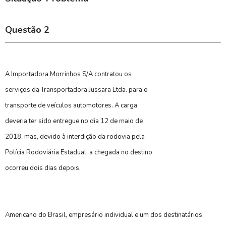
Questão 2
A Importadora Morrinhos S/A contratou os
serviços da Transportadora Jussara Ltda. para o
transporte de veículos automotores. A carga
deveria ter sido entregue no dia 12 de maio de
2018, mas, devido à interdição da rodovia pela
Polícia Rodoviária Estadual, a chegada no destino
ocorreu dois dias depois.
Americano do Brasil, empresário individual e um dos destinatários,