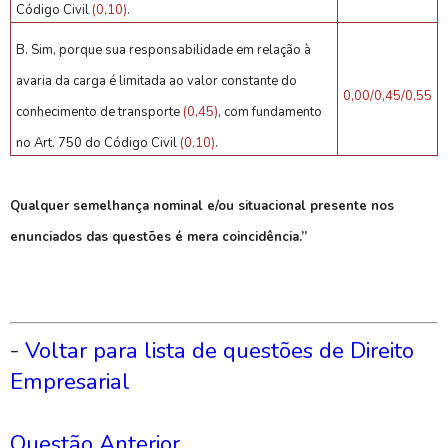
Código Civil
(0,10)
.
B. Sim, porque sua responsabilidade em relação à
avaria da carga é limitada ao valor constante do
0,00/0,45/0,55
conhecimento de transporte
(0,45)
, com fundamento
no Art. 750 do Código Civil
(0,10)
.
Qualquer semelhança nominal e/ou situacional presente nos
enunciados das questões é mera coincidência.”
-
Voltar para lista de questões de Direito
Empresarial
Questão Anterior