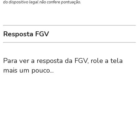
do dispositivo legal não confere pontuação.
Resposta FGV
Para ver a resposta da FGV, role a tela
mais um pouco...