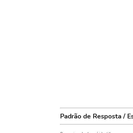
Padrão de Resposta / E