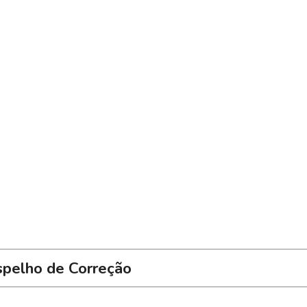
spelho de Correção