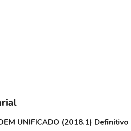
rial
M UNIFICADO (2018.1) Definitivo