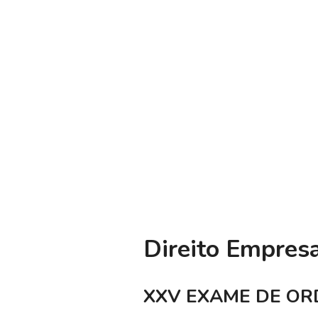
Direito Empresa
XXV EXAME DE ORDE