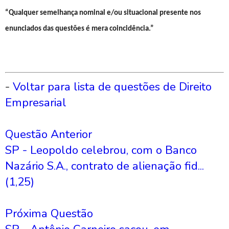
“Qualquer semelhança nominal e/ou situacional presente nos
enunciados das questões é mera coincidência.”
-
Voltar para lista de questões de Direito
Empresarial
Questão Anterior
SP - Leopoldo celebrou, com o Banco
Nazário S.A., contrato de alienação fid...
(1,25)
Próxima Questão