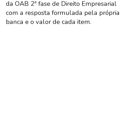
da OAB 2ª fase de Direito Empresarial
com a resposta formulada pela própria
banca e o valor de cada item.