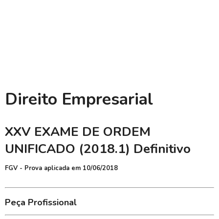
Direito Empresarial
XXV EXAME DE ORDEM
UNIFICADO (2018.1) Definitivo
FGV - Prova aplicada em 10/06/2018
Peça Profissional