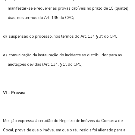
manifestar-se e requerer as provas cabíveis no prazo de 15 (quinze)
dias, nos termos do Art. 135 do CPC;
d)
suspensão do processo, nos termos do Art. 134 § 3º, do CPC;
e)
comunicação da instauração do incidente ao distribuidor para as
anotações devidas (Art. 134, § 1º, do CPC).
VI - Provas:
Menção expressa à certidão do Registro de Imóveis da Comarca de
Cocal, prova de que o imóvel em que o réu residia foi alienado para a