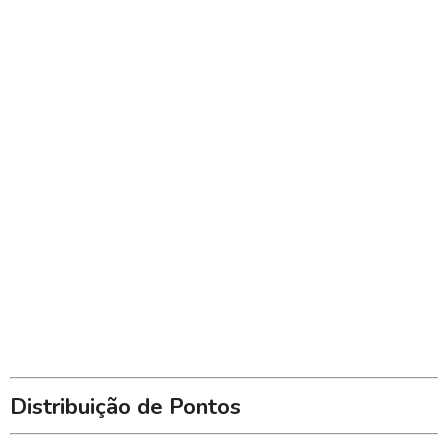
Distribuição de Pontos