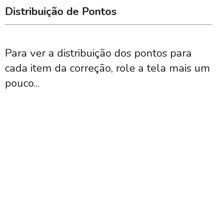
Distribuição de Pontos
Para ver a distribuição dos pontos para
cada item da correção, role a tela mais um
pouco...