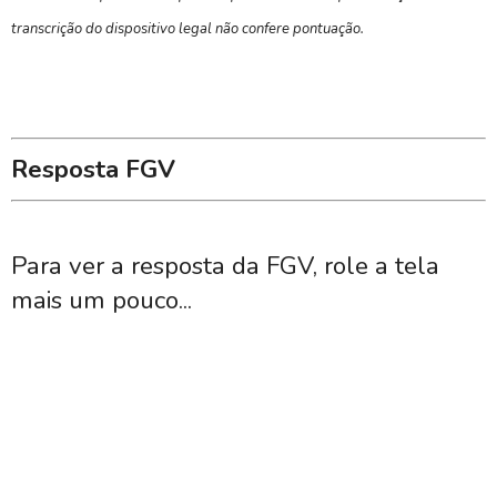
transcrição do dispositivo legal não confere pontuação.
Resposta FGV
Para ver a resposta da FGV, role a tela
mais um pouco...