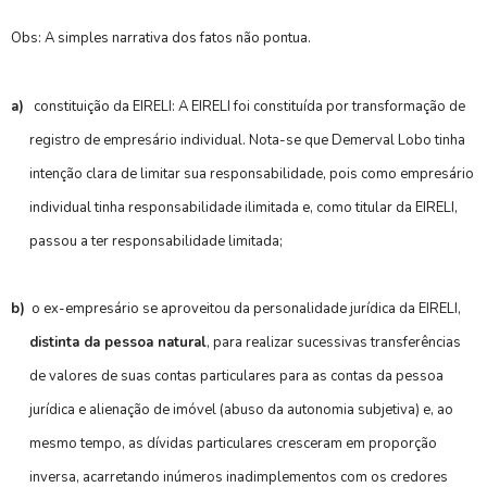
Obs: A simples narrativa dos fatos não pontua.
a)
constituição da EIRELI: A EIRELI foi constituída por transformação de
registro de empresário individual. Nota-se que Demerval Lobo tinha
intenção clara de limitar sua responsabilidade, pois como empresário
individual tinha responsabilidade ilimitada e, como titular da EIRELI,
passou a ter responsabilidade limitada;
b)
o ex-empresário se aproveitou da personalidade jurídica da EIRELI,
distinta da pessoa natural
, para realizar sucessivas transferências
de valores de suas contas particulares para as contas da pessoa
jurídica e alienação de imóvel (abuso da autonomia subjetiva) e, ao
mesmo tempo, as dívidas particulares cresceram em proporção
inversa, acarretando inúmeros inadimplementos com os credores