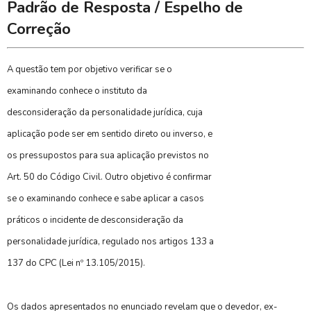
Padrão de Resposta / Espelho de
Correção
A questão tem por objetivo verificar se o
examinando conhece o instituto da
desconsideração da personalidade jurídica, cuja
aplicação pode ser em sentido direto ou inverso, e
os pressupostos para sua aplicação previstos no
Art. 50 do Código Civil. Outro objetivo é confirmar
se o examinando conhece e sabe aplicar a casos
práticos o incidente de desconsideração da
personalidade jurídica, regulado nos artigos 133 a
137 do CPC (Lei nº 13.105/2015).
Os dados apresentados no enunciado revelam que o devedor, ex-