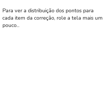
Para ver a distribuição dos pontos para
cada item da correção, role a tela mais um
pouco...