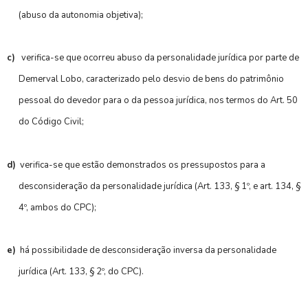
(abuso da autonomia objetiva);
c)
verifica-se que ocorreu abuso da personalidade jurídica por parte de
Demerval Lobo, caracterizado pelo desvio de bens do patrimônio
pessoal do devedor para o da pessoa jurídica, nos termos do Art. 50
do Código Civil;
d)
verifica-se que estão demonstrados os pressupostos para a
desconsideração da personalidade jurídica (Art. 133, § 1º, e art. 134, §
4º, ambos do CPC);
e)
há possibilidade de desconsideração inversa da personalidade
jurídica (Art. 133, § 2º, do CPC).