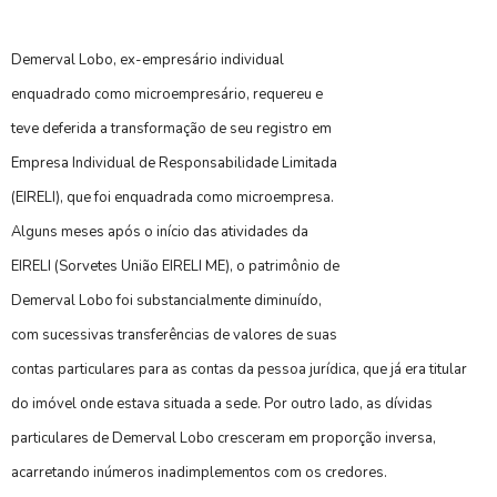
Demerval Lobo, ex-empresário individual
enquadrado como microempresário, requereu e
teve deferida a transformação de seu registro em
Empresa Individual de Responsabilidade Limitada
(EIRELI), que foi enquadrada como microempresa.
Alguns meses após o início das atividades da
EIRELI (Sorvetes União EIRELI ME), o patrimônio de
Demerval Lobo foi substancialmente diminuído,
com sucessivas transferências de valores de suas
contas particulares para as contas da pessoa jurídica, que já era titular
do imóvel onde estava situada a sede. Por outro lado, as dívidas
particulares de Demerval Lobo cresceram em proporção inversa,
acarretando inúmeros inadimplementos com os credores.