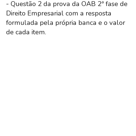
- Questão 2 da prova da OAB 2ª fase de
Direito Empresarial com a resposta
formulada pela própria banca e o valor
de cada item.