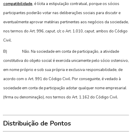
compatibilidade
, é lícita a estipulação contratual, porque os sócios
participantes poderão votar nas deliberações sociais para discutir e
eventualmente aprovar matérias pertinentes aos negócios da sociedade,
nos termos do Art. 996,
caput
, c/c o Art. 1.010,
caput
, ambos do Código
Civil.
B)
Não. Na sociedade em conta de participação, a atividade
constitutiva do objeto social é exercida unicamente pelo sócio ostensivo,
em nome próprio e sob sua própria e exclusiva responsabilidade, de
acordo com o Art. 991 do Código Civil. Por conseguinte, é vedado à
sociedade em conta de participação adotar qualquer nome empresarial
(firma ou denominação), nos termos do Art. 1.162 do Código Civil.
Distribuição de Pontos