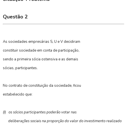
Questão 2
As sociedades empresárias S, U e V decidiram
constituir sociedade em conta de participação,
sendo a primeira sócia ostensiva e as demais
sócias, participantes.
No contrato de constituição da sociedade, ficou
estabelecido que:
(I)
os sócios participantes poderão votar nas
deliberações sociais na proporção do valor do investimento realizado