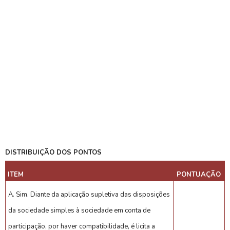
DISTRIBUIÇÃO DOS PONTOS
ITEM
PONTUAÇÃO
A. Sim. Diante da aplicação supletiva das disposições
da sociedade simples à sociedade em conta de
participação, por haver compatibilidade, é licita a