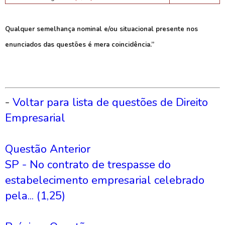
Qualquer semelhança nominal e/ou situacional presente nos
enunciados das questões é mera coincidência.”
-
Voltar para lista de questões de Direito
Empresarial
Questão Anterior
SP - No contrato de trespasse do
estabelecimento empresarial celebrado
pela... (1,25)