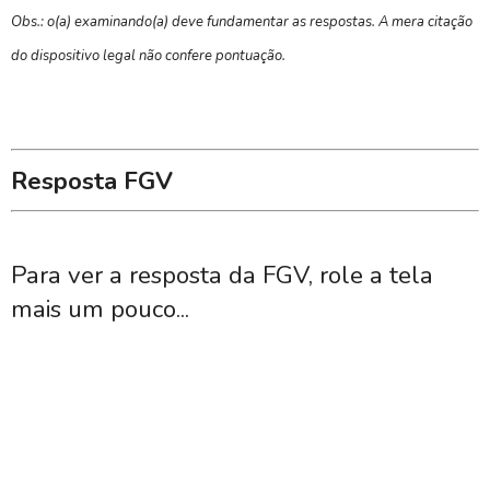
Obs.: o(a) examinando(a) deve fundamentar as respostas. A mera citação
do dispositivo legal não confere pontuação.
Resposta FGV
Para ver a resposta da FGV, role a tela
mais um pouco...