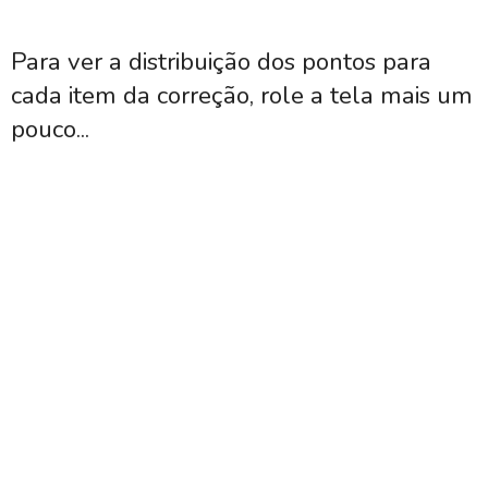
Para ver a distribuição dos pontos para
cada item da correção, role a tela mais um
pouco...