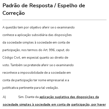
Padrão de Resposta / Espelho de
Correção
A questão tem por objetivo aferir se o examinando
conhece a aplicação subsidiária das disposições
da sociedade simples à sociedade em conta de
participação, nos termos do Art. 996,
caput
, do
Código Civil, em especial quanto ao direito de
voto. Também se pretende aferir se o examinando
reconhece a impossibilidade de a sociedade em
conta de participação ter nome empresarial e a
justificativa pertinente para tal vedação.
A)
Sim. Diante da
aplicação supletiva das disposições da
sociedade simples à sociedade em conta de
participação, por haver