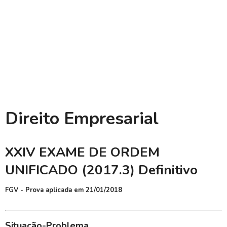
Direito Empresarial
XXIV EXAME DE ORDEM
UNIFICADO (2017.3) Definitivo
FGV - Prova aplicada em 21/01/2018
Situação-Problema