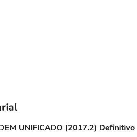
rial
DEM UNIFICADO (2017.2) Definitivo