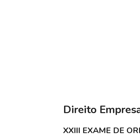
Direito Empresa
XXIII EXAME DE OR