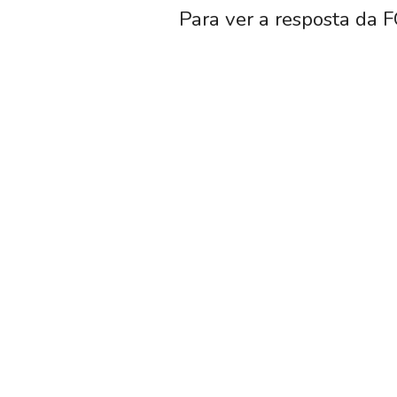
Para ver a resposta da F