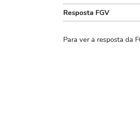
Resposta FGV
Para ver a resposta da F