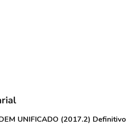
rial
DEM UNIFICADO (2017.2) Definitivo