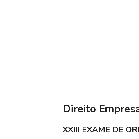
Direito Empresa
XXIII EXAME DE OR