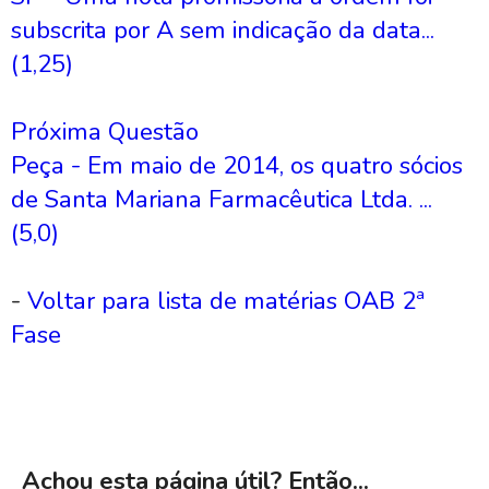
subscrita por A sem indicação da data...
(1,25)
Próxima Questão
Peça - Em maio de 2014, os quatro sócios
de Santa Mariana Farmacêutica Ltda. ...
(5,0)
-
Voltar para lista de matérias OAB 2ª
Fase
Achou esta página útil? Então...