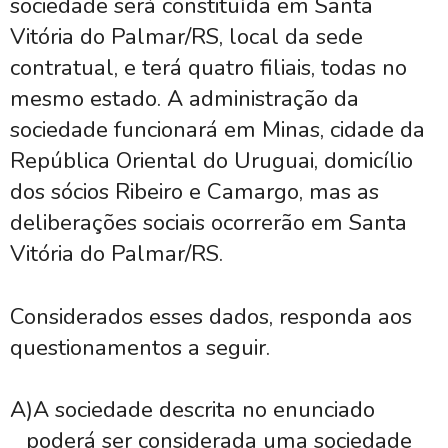
sociedade será constituída em Santa
Vitória do Palmar/RS, local da sede
contratual, e terá quatro filiais, todas no
mesmo estado. A administração da
sociedade funcionará em Minas, cidade da
República Oriental do Uruguai, domicílio
dos sócios Ribeiro e Camargo, mas as
deliberações sociais ocorrerão em Santa
Vitória do Palmar/RS.
Considerados esses dados, responda aos
questionamentos a seguir.
A)
A sociedade descrita no enunciado
poderá ser considerada uma sociedade