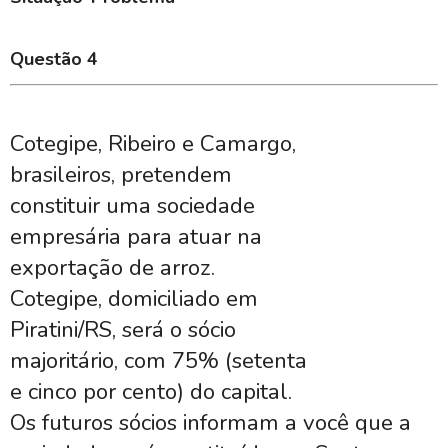
Questão 4
Cotegipe, Ribeiro e Camargo,
brasileiros, pretendem
constituir uma sociedade
empresária para atuar na
exportação de arroz.
Cotegipe, domiciliado em
Piratini/RS, será o sócio
majoritário, com 75% (setenta
e cinco por cento) do capital.
Os futuros sócios informam a você que a