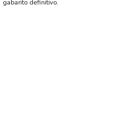
gabarito definitivo.