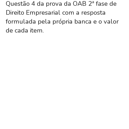
Questão 4 da prova da OAB 2ª fase de
Direito Empresarial com a resposta
formulada pela própria banca e o valor
de cada item.