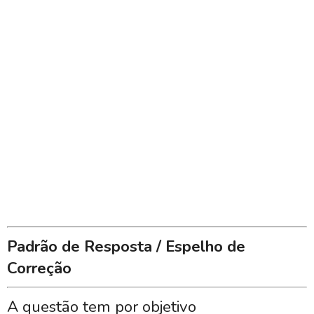
Padrão de Resposta / Espelho de
Correção
A questão tem por objetivo