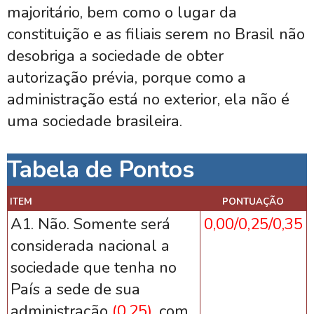
majoritário, bem como o lugar da
constituição e as filiais serem no Brasil não
desobriga a sociedade de obter
autorização prévia, porque como a
administração está no exterior, ela não é
uma sociedade brasileira.
Tabela de Pontos
ITEM
PONTUAÇÃO
A1. Não. Somente será
0,00/0,25/0,35
considerada nacional a
sociedade que tenha no
País a sede de sua
administração
(0,25)
, com