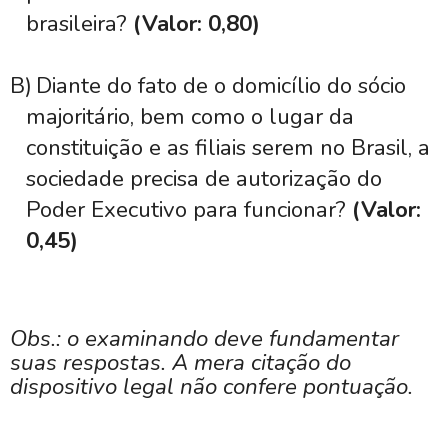
brasileira?
(Valor: 0,80)
B)
Diante do fato de o domicílio do sócio
majoritário, bem como o lugar da
constituição e as filiais serem no Brasil, a
sociedade precisa de autorização do
Poder Executivo para funcionar?
(Valor:
0,45)
Obs.: o examinando deve fundamentar
suas respostas. A mera citação do
dispositivo legal não confere pontuação.