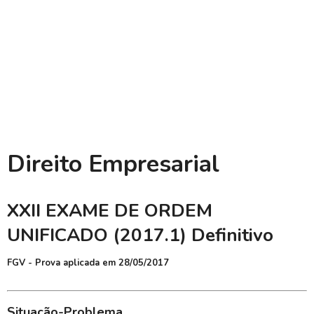
Direito Empresarial
XXII EXAME DE ORDEM
UNIFICADO (2017.1) Definitivo
FGV - Prova aplicada em 28/05/2017
Situação-Problema