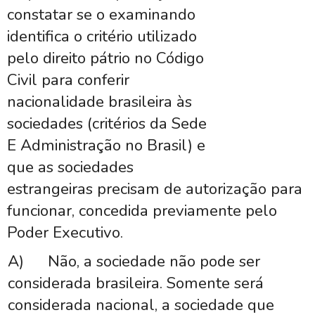
constatar se o examinando
identifica o critério utilizado
pelo direito pátrio no Código
Civil para conferir
nacionalidade brasileira às
sociedades (critérios da Sede
E Administração no Brasil) e
que as sociedades
estrangeiras precisam de autorização para
funcionar, concedida previamente pelo
Poder Executivo.
A)
Não, a sociedade não pode ser
considerada brasileira. Somente será
considerada nacional, a sociedade que