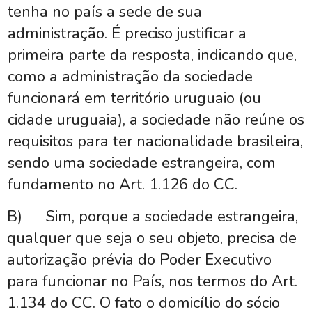
tenha no país a sede de sua
administração. É preciso justificar a
primeira parte da resposta, indicando que,
como a administração da sociedade
funcionará em território uruguaio (ou
cidade uruguaia), a sociedade não reúne os
requisitos para ter nacionalidade brasileira,
sendo uma sociedade estrangeira, com
fundamento no Art. 1.126 do CC.
B)
Sim, porque a sociedade estrangeira,
qualquer que seja o seu objeto, precisa de
autorização prévia do Poder Executivo
para funcionar no País, nos termos do Art.
1.134 do CC. O fato o domicílio do sócio