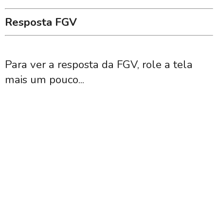
Resposta FGV
Para ver a resposta da FGV, role a tela
mais um pouco...