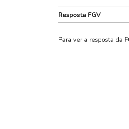
Resposta FGV
Para ver a resposta da F