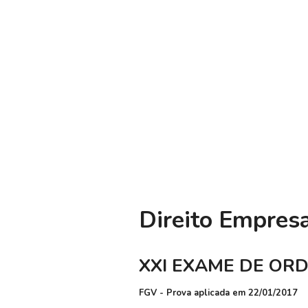
Direito Empresa
XXI EXAME DE ORD
FGV - Prova aplicada em 22/01/2017