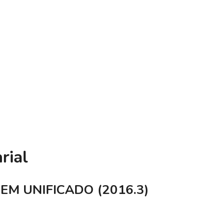
rial
EM UNIFICADO (2016.3)