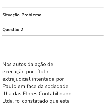
Situação-Problema
Questão 2
Nos autos da ação de
execução por título
extrajudicial intentada por
Paulo em face da sociedade
Ilha das Flores Contabilidade
Ltda. foi constatado que esta