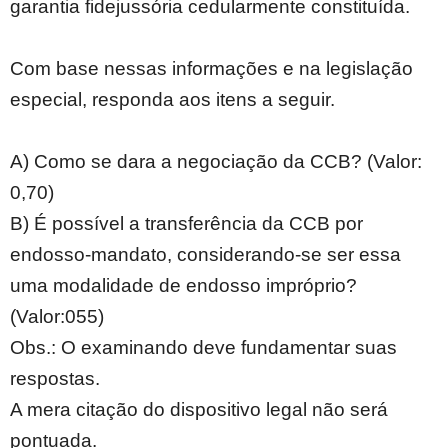
garantia fidejussória cedularmente constituída.
Com base nessas informações e na legislação
especial, responda aos itens a seguir.
A) Como se dara a negociação da CCB? (Valor:
0,70)
B) É possível a transferência da CCB por
endosso-mandato, considerando-se ser essa
uma modalidade de endosso impróprio?
(Valor:055)
Obs.: O examinando deve fundamentar suas
respostas.
A mera citação do dispositivo legal não será
pontuada.