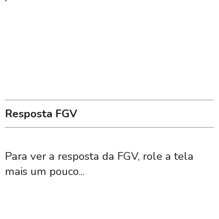
Resposta FGV
Para ver a resposta da FGV, role a tela
mais um pouco...