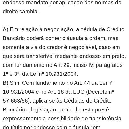
endosso-mandato por aplicação das normas do
direito cambial.
A) Em relação à negociação, a cédula de Crédito
Bancário poderá conter cláusula à ordem, mas
somente a via do credor é negociável, caso em
que será transferível mediante endosso em preto,
com fundamento no Art. 29, inciso IV, parágrafos
1º e 3º, da Lei nº 10.931/2004.
B) Sim. Com fundamento no Art. 44 da Lei nº
10.931/2004 e no Art. 18 da LUG (Decreto nº
57.663/66), aplica-se às Cédulas de Crédito
Bancário a legislação cambial e esta prevê
expressamente a possibilidade de transferência
do título por endosso com cláusula "em