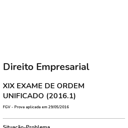
Direito Empresarial
XIX EXAME DE ORDEM
UNIFICADO (2016.1)
FGV - Prova aplicada em 29/05/2016
Situação-Problema