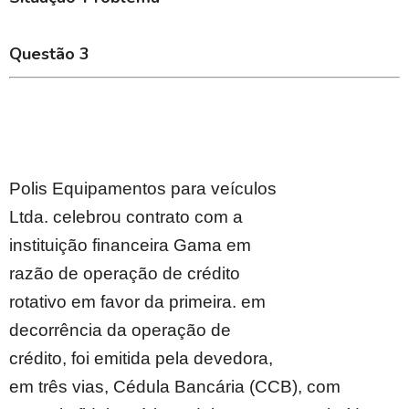
Questão 3
Polis Equipamentos para veículos
Ltda. celebrou contrato com a
instituição financeira Gama em
razão de operação de crédito
rotativo em favor da primeira. em
decorrência da operação de
crédito, foi emitida pela devedora,
em três vias, Cédula Bancária (CCB), com