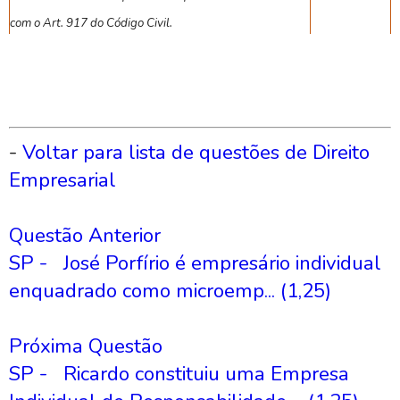
com o Art. 917 do Código Civil.
-
Voltar para lista de questões de Direito
Empresarial
Questão Anterior
SP - José Porfírio é empresário individual
enquadrado como microemp... (1,25)
Próxima Questão
SP - Ricardo constituiu uma Empresa