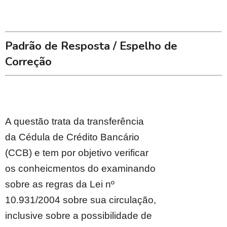
Padrão de Resposta / Espelho de
Correção
A questão trata da transferência
da Cédula de Crédito Bancário
(CCB) e tem por objetivo verificar
os conheicmentos do examinando
sobre as regras da Lei nº
10.931/2004 sobre sua circulação,
inclusive sobre a possibilidade de