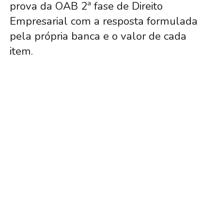
prova da OAB 2ª fase de Direito
Empresarial com a resposta formulada
pela própria banca e o valor de cada
item.