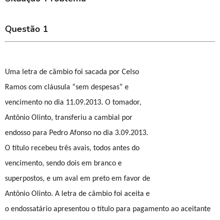
Questão 1
Uma letra de câmbio foi sacada por Celso
Ramos com cláusula “sem despesas” e
vencimento no dia 11.09.2013. O tomador,
Antônio Olinto, transferiu a cambial por
endosso para Pedro Afonso no dia 3.09.2013.
O título recebeu três avais, todos antes do
vencimento, sendo dois em branco e
superpostos, e um aval em preto em favor de
Antônio Olinto. A letra de câmbio foi aceita e
o endossatário apresentou o título para pagamento ao aceitante