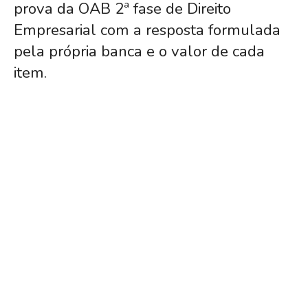
prova da OAB 2ª fase de Direito
Empresarial com a resposta formulada
pela própria banca e o valor de cada
item.