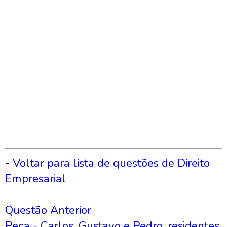
-
Voltar para lista de questões de Direito
Empresarial
Questão Anterior
Peça - Carlos, Gustavo e Pedro, residentes