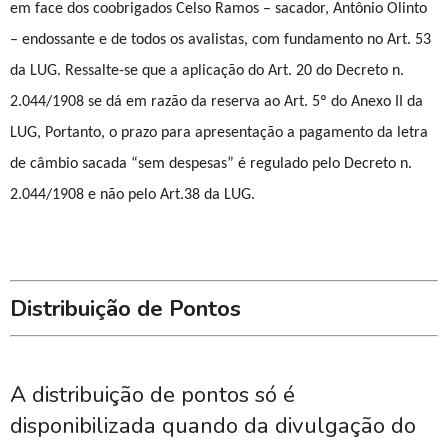
em face dos coobrigados Celso Ramos – sacador, Antônio Olinto
– endossante e de todos os avalistas, com fundamento no Art. 53
da LUG. Ressalte-se que a aplicação do Art. 20 do Decreto n.
2.044/1908 se dá em razão da reserva ao Art. 5º do Anexo II da
LUG, Portanto, o prazo para apresentação a pagamento da letra
de câmbio sacada “sem despesas” é regulado pelo Decreto n.
2.044/1908 e não pelo Art.38 da LUG.
Distribuição de Pontos
A distribuição de pontos só é
disponibilizada quando da divulgação do