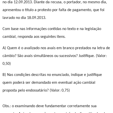
no dia 12.09.2013. Diante da recusa, o portador, no mesmo dia,
apresentou o título a protesto por falta de pagamento, que foi
lavrado no dia 18.09.2013.
Com base nas informações contidas no texto e na legislação
cambial, responda aos seguintes itens.
A) Quem é o avalizado nos avais em branco prestados na letra de
câmbio? São avais simultâneos ou sucessivos? Justifique. (Valor:
0,50)
B) Nas condições descritas no enunciado, indique e justifique
quem poderá ser demandado em eventual ação cambial
proposta pelo endossatário? (Valor: 0,75)
Obs.: o examinando deve fundamentar corretamente sua