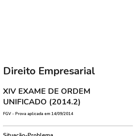
Direito Empresarial
XIV EXAME DE ORDEM
UNIFICADO (2014.2)
FGV - Prova aplicada em 14/09/2014
Situação-Problema