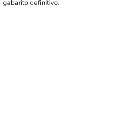
gabarito definitivo.