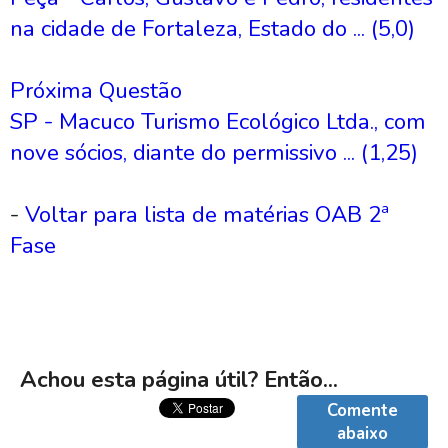
na cidade de Fortaleza, Estado do ... (5,0)
Próxima Questão
SP - Macuco Turismo Ecológico Ltda., com
nove sócios, diante do permissivo ... (1,25)
-
Voltar para lista de matérias OAB 2ª
Fase
Achou esta página útil? Então...
Comente
abaixo