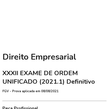
Direito Empresarial
XXXII EXAME DE ORDEM
UNIFICADO (2021.1) Definitivo
FGV - Prova aplicada em 08/08/2021
Peça Profissional