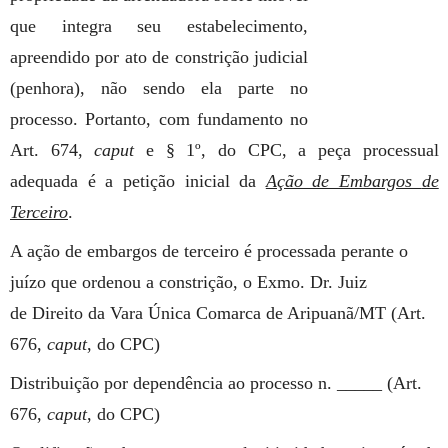
que integra seu estabelecimento,
apreendido por ato de constrição judicial
(penhora), não sendo ela parte no
processo. Portanto, com fundamento no
Art. 674,
caput
e § 1º, do CPC, a peça processual
adequada é a petição inicial da
Ação de Embargos
de
Terceiro
.
A ação de embargos de terceiro é processada perante o
juízo que ordenou a constrição, o Exmo. Dr. Juiz
de
Direito da Vara Única Comarca de Aripuanã/MT (Art.
676,
caput
,
do CPC)
Distribuição por dependência ao processo n. _____ (Art.
676,
caput
,
do CPC)