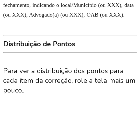
fechamento, indicando o local/Município (ou XXX), data
(ou XXX), Advogado(a) (ou XXX), OAB (ou XXX).
Distribuição de Pontos
Para ver a distribuição dos pontos para
cada item da correção, role a tela mais um
pouco...