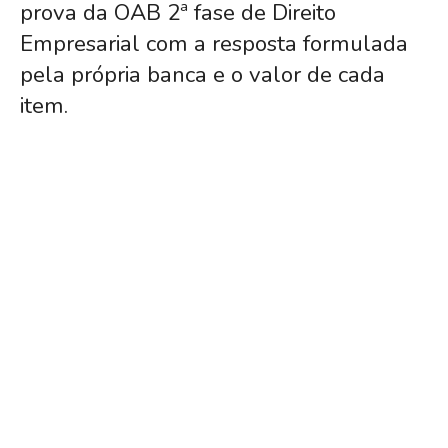
prova da OAB 2ª fase de Direito
Empresarial com a resposta formulada
pela própria banca e o valor de cada
item.