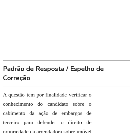
Padrão de Resposta / Espelho de
Correção
A questão tem por finalidade verificar o
conhecimento do candidato sobre o
cabimento da ação de embargos de
terceiro para defender o direito de
propriedade da arrendadora sobre imóvel