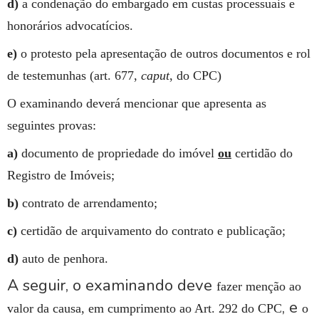
d)
a condenação do embargado em custas processuais e
honorários advocatícios.
e)
o protesto pela apresentação de outros documentos e rol
de testemunhas (art. 677,
caput
, do CPC)
O examinando deverá mencionar que apresenta as
seguintes provas:
a)
documento de propriedade do imóvel
ou
certidão do
Registro de Imóveis;
b)
contrato de arrendamento;
c)
certidão de arquivamento do contrato e publicação;
d)
auto de penhora.
A seguir, o examinando deve
fazer menção ao
, e
valor da causa, em cumprimento ao Art. 292 do CPC
o