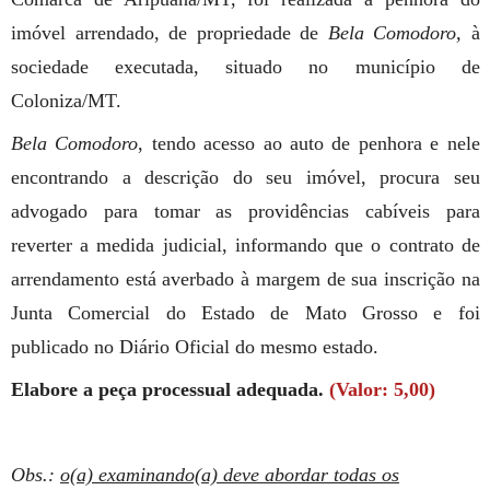
imóvel arrendado, de propriedade de
Bela Comodoro,
à
sociedade executada, situado no município de
Coloniza/MT.
Bela Comodoro
, tendo acesso ao auto de penhora e nele
encontrando a descrição do seu imóvel, procura seu
advogado para tomar as providências cabíveis para
reverter a medida judicial, informando que o contrato de
arrendamento está averbado à margem de sua inscrição na
Junta Comercial do Estado de Mato Grosso e foi
publicado no Diário Oficial do mesmo estado.
Elabore a peça processual adequada.
(Valor: 5,00)
Obs.:
o(a) examinando(a) deve abordar todas os