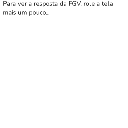
Para ver a resposta da FGV, role a tela
mais um pouco...