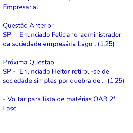
Empresarial
Questão Anterior
SP - Enunciado Feliciano, administrador
da sociedade empresária Lago... (1,25)
Próxima Questão
SP - Enunciado Heitor retirou-se de
sociedade simples por quebra de ... (1,25)
-
Voltar para lista de matérias OAB 2ª
Fase