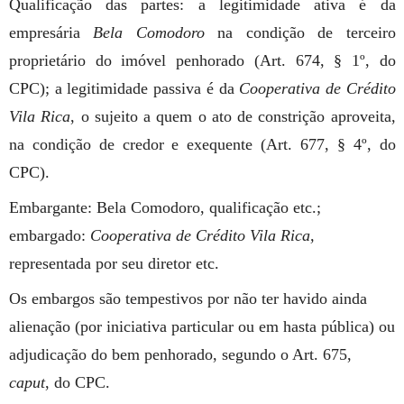
Qualificação das partes: a legitimidade ativa é da
empresária
Bela Comodoro
na condição de terceiro
proprietário do imóvel penhorado (Art. 674, § 1º, do
CPC); a legitimidade passiva é da
Cooperativa de Crédito
Vila Rica
, o sujeito a quem o ato de constrição aproveita,
na condição de credor e exequente (Art. 677, § 4º, do
CPC).
Embargante: Bela Comodoro, qualificação etc.;
embargado:
Cooperativa de Crédito Vila Rica,
representada por seu diretor etc.
Os embargos são tempestivos por não ter havido ainda
alienação (por iniciativa particular ou em hasta pública) ou
adjudicação do bem penhorado, segundo o Art. 675,
caput
, do CPC.