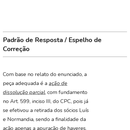
Padrão de Resposta / Espelho de
Correção
Com base no relato do enunciado, a
peça adequada é a
ação de
dissolução parcial
, com fundamento
no Art. 599, inciso III, do CPC, pois já
se efetivou a retirada dos sócios Luís
e Normandia, sendo a finalidade da
ação apenas a apuração de haveres.