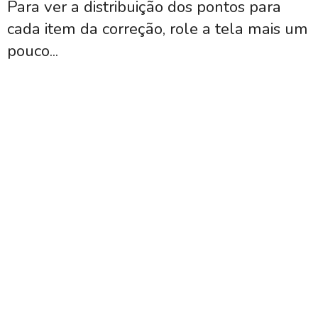
Para ver a distribuição dos pontos para
cada item da correção, role a tela mais um
pouco...