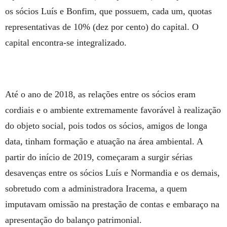
os sócios Luís e Bonfim, que possuem, cada um, quotas
representativas de 10% (dez por cento) do capital. O
capital encontra-se integralizado.
Até o ano de 2018, as relações entre os sócios eram
cordiais e o ambiente extremamente favorável à realização
do objeto social, pois todos os sócios, amigos de longa
data, tinham formação e atuação na área ambiental. A
partir do início de 2019, começaram a surgir sérias
desavenças entre os sócios Luís e Normandia e os demais,
sobretudo com a administradora Iracema, a quem
imputavam omissão na prestação de contas e embaraço na
apresentação do balanço patrimonial.