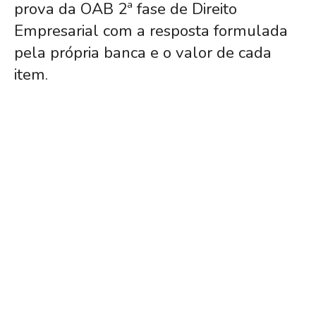
prova da OAB 2ª fase de Direito
Empresarial com a resposta formulada
pela própria banca e o valor de cada
item.