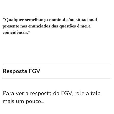
"Qualquer semelhança nominal e/ou situacional
presente nos enunciados das questões é mera
coincidência.”
Resposta FGV
Para ver a resposta da FGV, role a tela
mais um pouco...