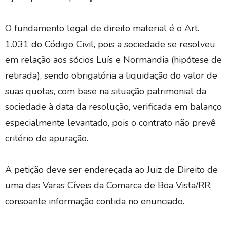
O fundamento legal de direito material é o Art.
1.031 do Código Civil, pois a sociedade se resolveu
em relação aos sócios Luís e Normandia (hipótese de
retirada), sendo obrigatória a liquidação do valor de
suas quotas, com base na situação patrimonial da
sociedade à data da resolução, verificada em balanço
especialmente levantado, pois o contrato não prevê
critério de apuração.
A petição deve ser endereçada ao Juiz de Direito de
uma das Varas Cíveis da Comarca de Boa Vista/RR,
consoante informação contida no enunciado.