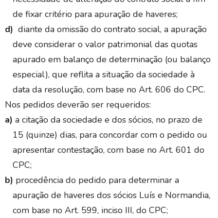
de fixar critério para apuração de haveres;
d)
diante da omissão do contrato social, a apuração
deve considerar o valor patrimonial das quotas
apurado em balanço de determinação (ou balanço
especial), que reflita a situação da sociedade à
data da resolução, com base no Art. 606 do CPC.
Nos pedidos deverão ser requeridos:
a)
a citação da sociedade e dos sócios, no prazo de
15 (quinze) dias, para concordar com o pedido ou
apresentar contestação, com base no Art. 601 do
CPC;
b)
procedência do pedido para determinar a
apuração de haveres dos sócios Luís e Normandia,
com base no Art.
599, inciso III, do CPC;