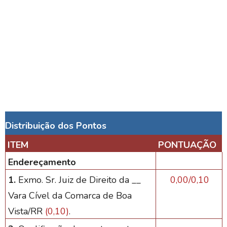
Distribuição dos Pontos
ITEM
PONTUAÇÃO
Endereçamento
1.
Exmo. Sr. Juiz de Direito da __
0,00/0,10
Vara Cível da Comarca de Boa
Vista/RR
(0,10)
.