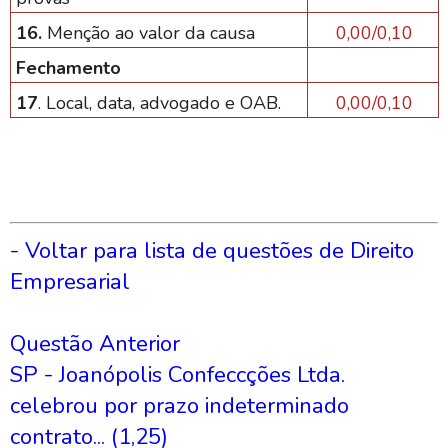
16.
Menção ao valor da causa
0,00/0,10
Fechamento
17
. Local, data, advogado e OAB.
0,00/0,10
-
Voltar para lista de questões de Direito
Empresarial
Questão Anterior
SP - Joanópolis Confeccções Ltda.
celebrou por prazo indeterminado
contrato... (1,25)