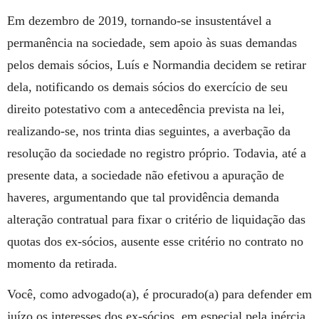
Em dezembro de 2019, tornando-se insustentável a
permanência na sociedade, sem apoio às suas demandas
pelos demais sócios, Luís e Normandia decidem se retirar
dela, notificando os demais sócios do exercício de seu
direito potestativo com a antecedência prevista na lei,
realizando-se, nos trinta dias seguintes, a averbação da
resolução da sociedade no registro próprio. Todavia, até a
presente data, a sociedade não efetivou a apuração de
haveres, argumentando que tal providência demanda
alteração contratual para fixar o critério de liquidação das
quotas dos ex-sócios, ausente esse critério no contrato no
momento da retirada.
Você, como advogado(a), é procurado(a) para defender em
juízo os interesses dos ex-sócios, em especial pela inércia