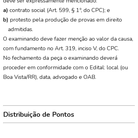
deve ser expressamente mencionado:
a)
contrato social (Art. 599, § 1º, do CPC); e
b)
protesto pela produção de provas em direito
admitidas.
O examinando deve fazer menção ao valor da causa,
com fundamento no Art. 319, inciso V, do CPC.
No fechamento da peça o examinando deverá
proceder em conformidade com o Edital: local (ou
Boa Vista/RR), data, advogado e OAB.
Distribuição de Pontos