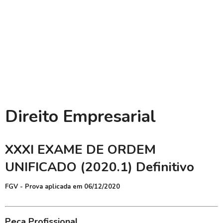
Direito Empresarial
XXXI EXAME DE ORDEM
UNIFICADO (2020.1) Definitivo
FGV - Prova aplicada em 06/12/2020
Peça Profissional