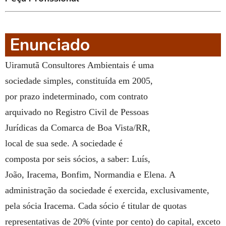
Enunciado
Uiramutã Consultores Ambientais é uma
sociedade simples, constituída em 2005,
por prazo indeterminado, com contrato
arquivado no Registro Civil de Pessoas
Jurídicas da Comarca de Boa Vista/RR,
local de sua sede. A sociedade é
composta por seis sócios, a saber: Luís,
João, Iracema, Bonfim, Normandia e Elena. A
administração da sociedade é exercida, exclusivamente,
pela sócia Iracema. Cada sócio é titular de quotas
representativas de 20% (vinte por cento) do capital, exceto