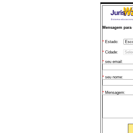
Mensagem para 
*
Estado:
*
Cidade:
*
seu email:
*
seu nome:
*
Mensagem: