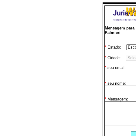
Mensagem para 
Palmieri
*
Estado:
*
Cidade:
*
seu email:
*
seu nome:
*
Mensagem: