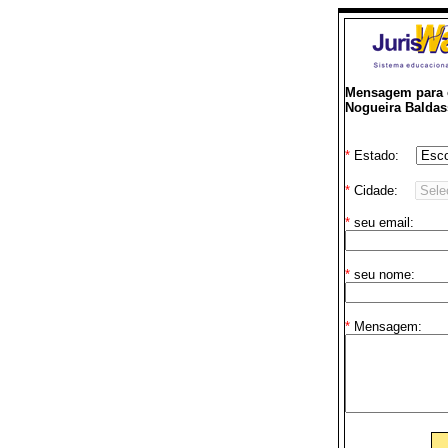
Mensagem para 
Nogueira Baldas
*
Estado:
*
Cidade:
*
seu email:
*
seu nome:
*
Mensagem: