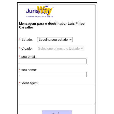
Mensagem para o doutrinador Luis Filipe
Carvalho
*
Estado:
*
Cidade:
*
seu email:
*
seu nome:
*
Mensagem: