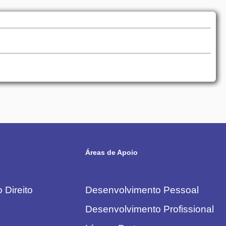
Áreas de Apoio
 Direito
Desenvolvimento Pessoal
Desenvolvimento Profissional