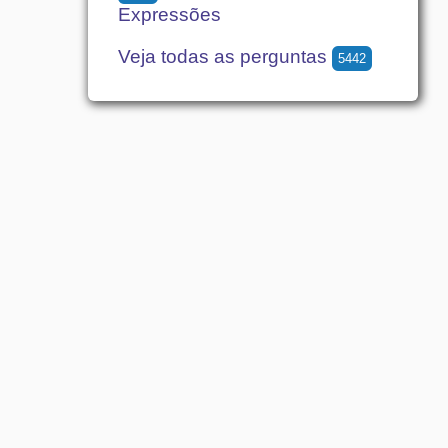
Expressões
Veja todas as perguntas
5442