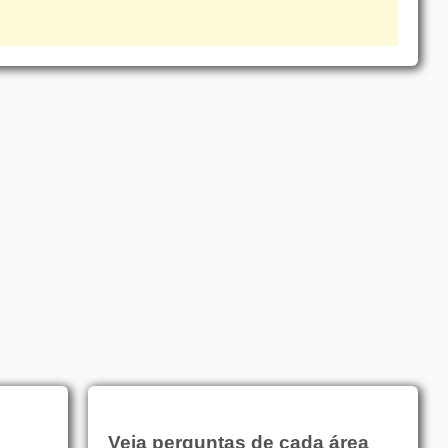
Veja perguntas de cada área