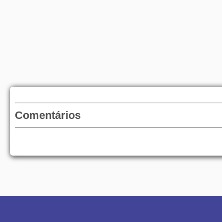
Comentários