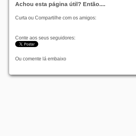
Achou esta página útil? Então....
Curta ou Compartilhe com os amigos:
Conte aos seus seguidores:
Ou comente lá embaixo