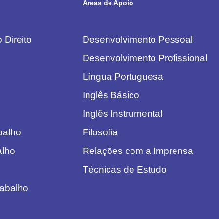
Áreas de Apoio
 Direito
Desenvolvimento Pessoal
Desenvolvimento Profissional
Língua Portuguesa
Inglês Básico
Inglês Instrumental
abalho
Filosofia
alho
Relações com a Imprensa
Técnicas de Estudo
rabalho