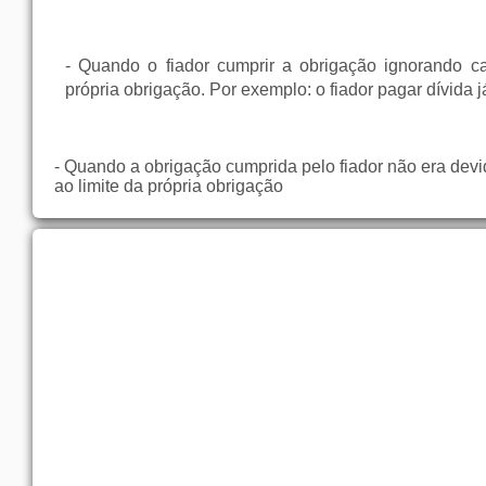
- Quando o fiador cumprir a obrigação ignorando ca
própria obrigação. Por exemplo: o fiador pagar dívida já
- Quando a obrigação cumprida pelo fiador não era devi
ao limite da própria obrigação