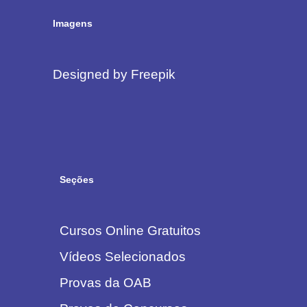
Imagens
Designed by Freepik
Seções
Cursos Online Gratuitos
Vídeos Selecionados
Provas da OAB