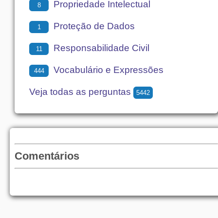
Propriedade Intelectual
8
Proteção de Dados
1
Responsabilidade Civil
11
Vocabulário e Expressões
444
Veja todas as perguntas
5442
Comentários