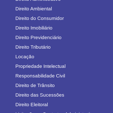
Direito Ambiental
Direito do Consumidor
Direito Imobiliário
Direito Previdenciário
Direito Tributário
Locação
Propriedade Intelectual
Responsabilidade Civil
Direito de Trânsito
Direito das Sucessões
Direito Eleitoral