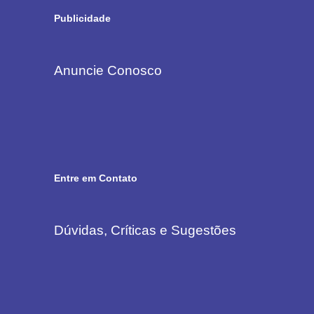
Publicidade
Anuncie Conosco
Entre em Contato
Dúvidas, Críticas e Sugestões