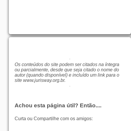
Os conteúdos do site podem ser citados na íntegra
ou parcialmente, desde que seja citado o nome do
autor (quando disponível) e incluído um link para o
site
www.jurisway.org.br
.
Achou esta página útil? Então....
Curta ou Compartilhe com os amigos: