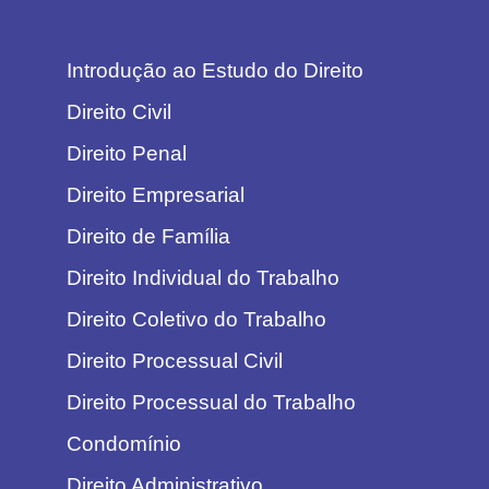
Introdução ao Estudo do Direito
Direito Civil
Direito Penal
Direito Empresarial
Direito de Família
Direito Individual do Trabalho
Direito Coletivo do Trabalho
Direito Processual Civil
Direito Processual do Trabalho
Condomínio
Direito Administrativo