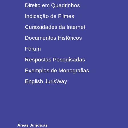
Direito em Quadrinhos
Indicação de Filmes
Curiosidades da Internet
Documentos Históricos
Fórum
Respostas Pesquisadas
Exemplos de Monografias
English JurisWay
Áreas Jurídicas