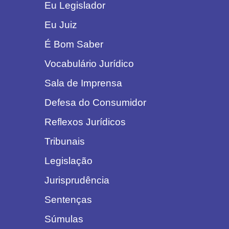
Eu Legislador
Eu Juiz
É Bom Saber
Vocabulário Jurídico
Sala de Imprensa
Defesa do Consumidor
Reflexos Jurídicos
Tribunais
Legislação
Jurisprudência
Sentenças
Súmulas