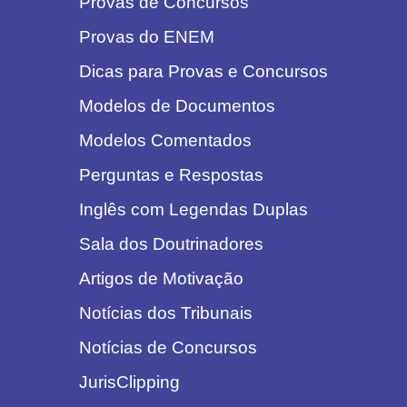
Provas de Concursos
Provas do ENEM
Dicas para Provas e Concursos
Modelos de Documentos
Modelos Comentados
Perguntas e Respostas
Inglês com Legendas Duplas
Sala dos Doutrinadores
Artigos de Motivação
Notícias dos Tribunais
Notícias de Concursos
JurisClipping