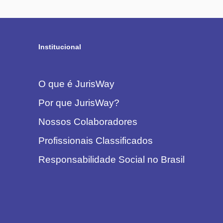
Institucional
O que é JurisWay
Por que JurisWay?
Nossos Colaboradores
Profissionais Classificados
Responsabilidade Social no Brasil