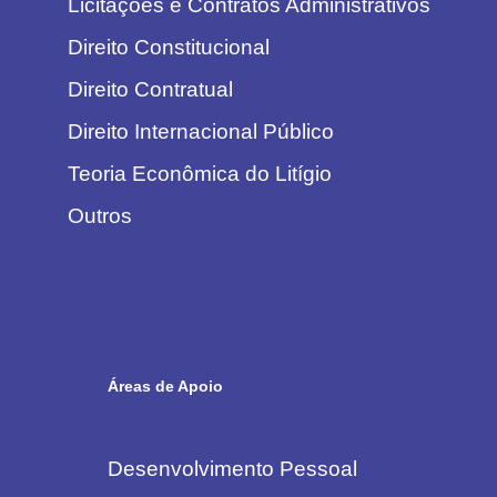
Licitações e Contratos Administrativos
Direito Constitucional
Direito Contratual
Direito Internacional Público
Teoria Econômica do Litígio
Outros
Áreas de Apoio
Desenvolvimento Pessoal