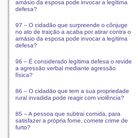
amásio da esposa pode invocar a legítima
defesa?
97 – O cidadão que surpreende o cônjuge
no ato de traição a acaba por atirar contra o
amásio da esposa pode invocar a legítima
defesa?
96 – É considerado legítima defesa o revide
a agressão verbal mediante agressão
física?
86 – O cidadão que tem a sua propriedade
rural invadida pode reagir com violência?
85 – A pessoa que subtrai comida, para
satisfazer a própria fome, comete crime de
furto?