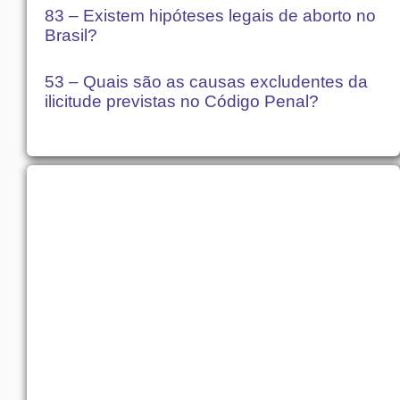
83 – Existem hipóteses legais de aborto no
Brasil?
53 – Quais são as causas excludentes da
ilicitude previstas no Código Penal?