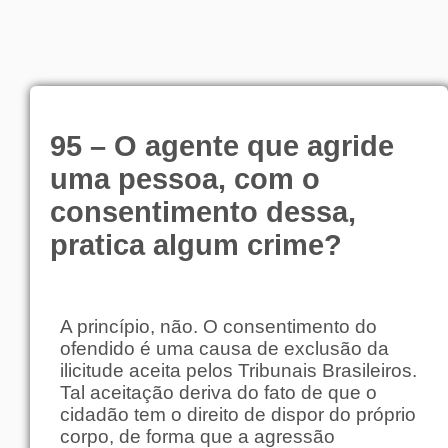
95 – O agente que agride
uma pessoa, com o
consentimento dessa,
pratica algum crime?
A princípio, não. O consentimento do
ofendido é uma causa de exclusão da
ilicitude aceita pelos Tribunais Brasileiros.
Tal aceitação deriva do fato de que o
cidadão tem o direito de dispor do próprio
corpo, de forma que a agressão