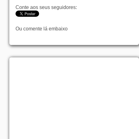
Conte aos seus seguidores:
Ou comente lá embaixo