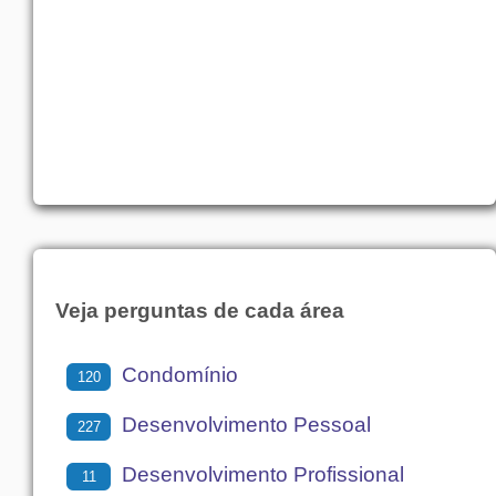
Veja perguntas de cada área
Condomínio
120
Desenvolvimento Pessoal
227
Desenvolvimento Profissional
11