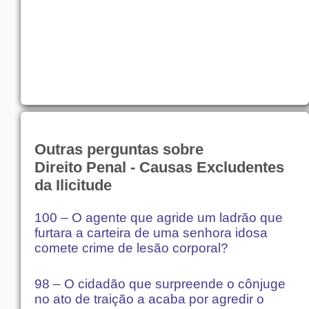
Outras perguntas sobre
Direito Penal - Causas Excludentes
da Ilicitude
100 – O agente que agride um ladrão que
furtara a carteira de uma senhora idosa
comete crime de lesão corporal?
98 – O cidadão que surpreende o cônjuge
no ato de traição a acaba por agredir o