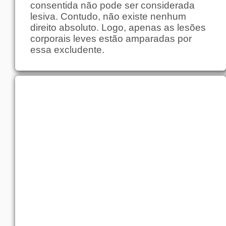
consentida não pode ser considerada
lesiva. Contudo, não existe nenhum
direito absoluto. Logo, apenas as lesões
corporais leves estão amparadas por
essa excludente.