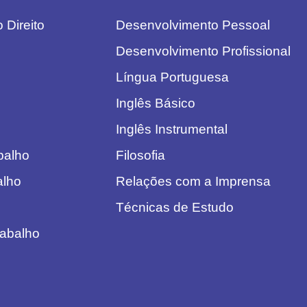
 Direito
Desenvolvimento Pessoal
Desenvolvimento Profissional
Língua Portuguesa
Inglês Básico
Inglês Instrumental
abalho
Filosofia
alho
Relações com a Imprensa
Técnicas de Estudo
rabalho