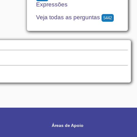
Expressões
Veja todas as perguntas
5442
Áreas de Apoio