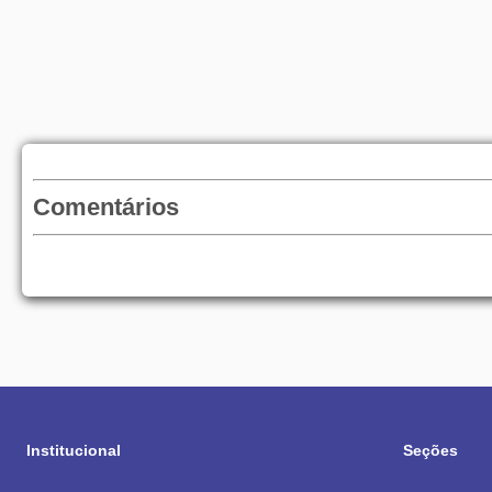
Comentários
Institucional
Seções