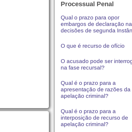
Processual Penal
Qual o prazo para opor
embargos de declaração n
decisões de segunda Instâ
O que é recurso de ofício
O acusado pode ser interro
na fase recursal?
Qual é o prazo para a
apresentação de razões da
apelação criminal?
Qual é o prazo para a
interposição de recurso de
apelação criminal?