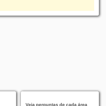
Veja perguntas de cada área