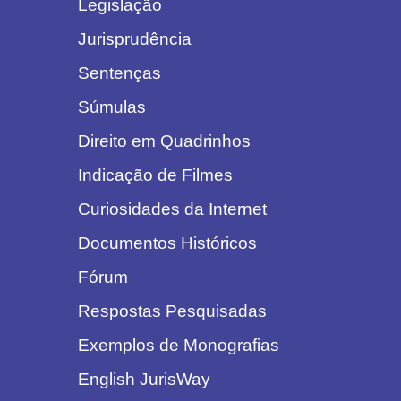
Legislação
Jurisprudência
Sentenças
Súmulas
Direito em Quadrinhos
Indicação de Filmes
Curiosidades da Internet
Documentos Históricos
Fórum
Respostas Pesquisadas
Exemplos de Monografias
English JurisWay