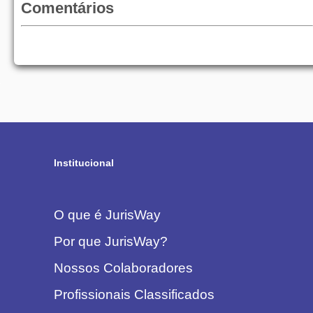
Comentários
Institucional
O que é JurisWay
Por que JurisWay?
Nossos Colaboradores
Profissionais Classificados