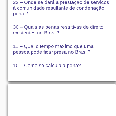
32 – Onde se dará a prestação de serviços
à comunidade resultante de condenação
penal?
30 – Quais as penas restritivas de direito
existentes no Brasil?
11 – Qual o tempo máximo que uma
pessoa pode ficar presa no Brasil?
10 – Como se calcula a pena?