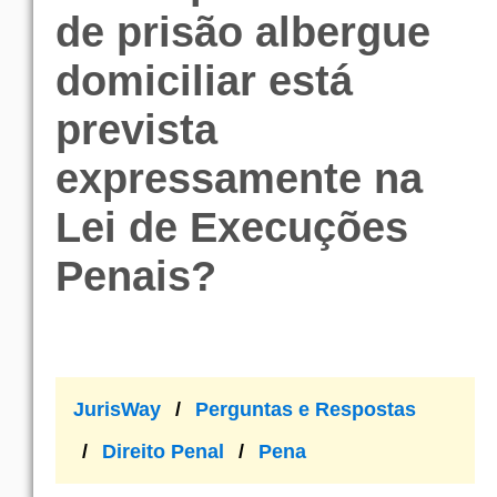
de prisão albergue
domiciliar está
prevista
expressamente na
Lei de Execuções
Penais?
JurisWay
Perguntas e Respostas
Direito Penal
Pena