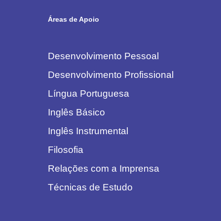
Áreas de Apoio
Desenvolvimento Pessoal
Desenvolvimento Profissional
Língua Portuguesa
Inglês Básico
Inglês Instrumental
Filosofia
Relações com a Imprensa
Técnicas de Estudo