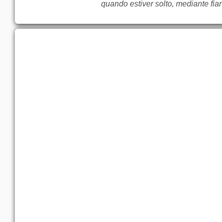
quando estiver solto, mediante fia