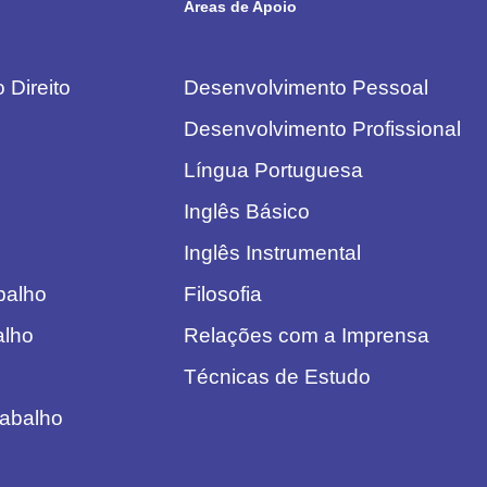
Áreas de Apoio
 Direito
Desenvolvimento Pessoal
Desenvolvimento Profissional
Língua Portuguesa
Inglês Básico
Inglês Instrumental
abalho
Filosofia
alho
Relações com a Imprensa
Técnicas de Estudo
rabalho