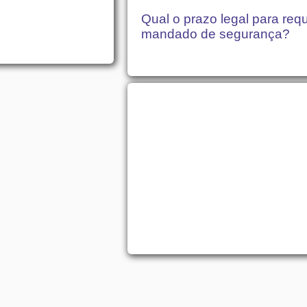
Qual o prazo legal para req
mandado de segurança?