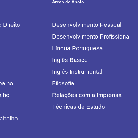
Áreas de Apoio
 Direito
Desenvolvimento Pessoal
Desenvolvimento Profissional
Língua Portuguesa
Inglês Básico
Inglês Instrumental
abalho
Filosofia
alho
Relações com a Imprensa
Técnicas de Estudo
rabalho