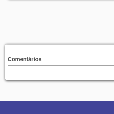
Comentários