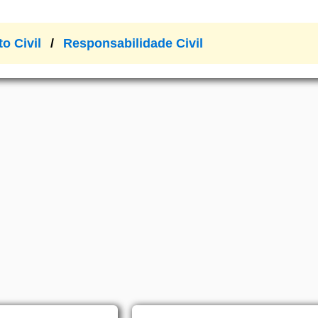
to Civil
Responsabilidade Civil