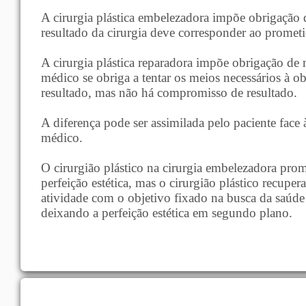
A cirurgia plástica embelezadora impõe obrigação d
resultado da cirurgia deve corresponder ao promet
A cirurgia plástica reparadora impõe obrigação de 
médico se obriga a tentar os meios necessários à o
resultado, mas não há compromisso de resultado.
A diferença pode ser assimilada pelo paciente face
médico.
O cirurgião plástico na cirurgia embelezadora prom
perfeição estética, mas o cirurgião plástico recuper
atividade com o objetivo fixado na busca da saúde
deixando a perfeição estética em segundo plano.