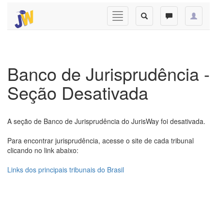
Banco de Jurisprudência -
Seção Desativada
A seção de Banco de Jurisprudência do JurisWay foi desativada.
Para encontrar jurisprudência, acesse o site de cada tribunal
clicando no link abaixo:
Links dos principais tribunais do Brasil