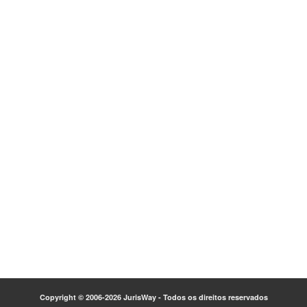
Copyright © 2006-2026 JurisWay - Todos os direitos reservados