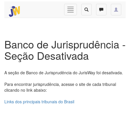
Banco de Jurisprudência -
Seção Desativada
A seção de Banco de Jurisprudência do JurisWay foi desativada.
Para encontrar jurisprudência, acesse o site de cada tribunal
clicando no link abaixo:
Links dos principais tribunais do Brasil