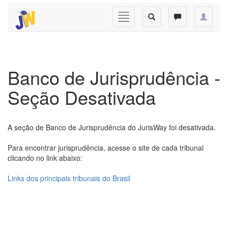
Banco de Jurisprudência -
Seção Desativada
A seção de Banco de Jurisprudência do JurisWay foi desativada.
Para encontrar jurisprudência, acesse o site de cada tribunal
clicando no link abaixo:
Links dos principais tribunais do Brasil