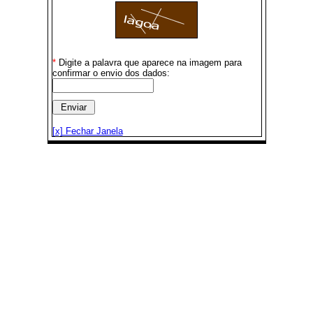
*
Digite a palavra que aparece na imagem para
confirmar o envio dos dados:
[x] Fechar Janela