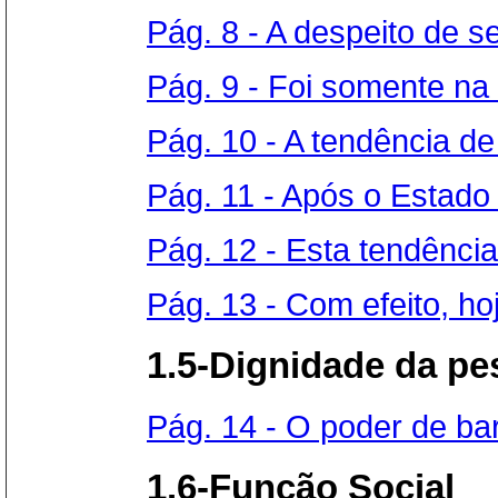
Pág. 8 - A despeito de s
Pág. 9 - Foi somente na 
Pág. 10 - A tendência de 
Pág. 11 - Após o Estado 
Pág. 12 - Esta tendência 
Pág. 13 - Com efeito, hoj
1.5-Dignidade da p
Pág. 14 - O poder de bar
1.6-Função Social