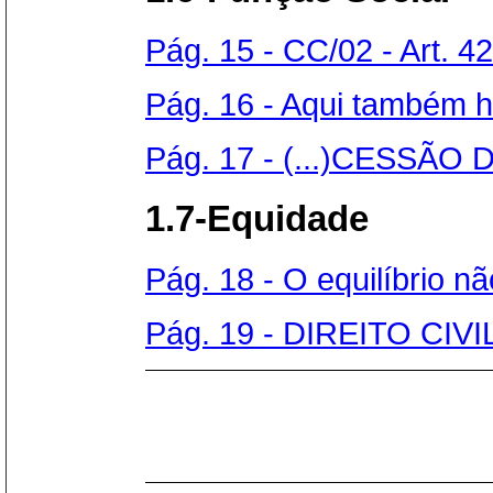
Pág. 15 - CC/02 - Art. 421
Pág. 16 - Aqui também há
Pág. 17 - (...)CESSÃO 
1.7-Equidade
Pág. 18 - O equilíbrio nã
Pág. 19 - DIREITO CIVI